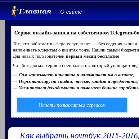
О сайте
Сервис онлайн-записи на собственном Telegram-б
Тот, кто работает в сфере услуг, знает — без ведения записи
напоминать клиентам о визитах тоже. Нашли самый бюджет
первый месяц бесплатно
Для новых пользователей
.
Чат-бот для мастеров и специалистов, который упрощает вед
—
Сам записывает клиентов и напоминает им о визите;
—
Персонализирует скидки, чаевые, кэшбэк и предоплаты;
—
Увеличивает доходимость и помогает больше зарабат
Начать пользоваться сервисом
Как выбрать ноутбук 2015-2016,