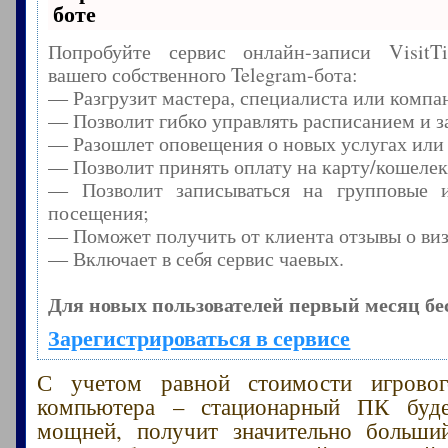
боте
Попробуйте сервис онлайн-записи Visit
вашего собственного Telegram-бота:
— Разгрузит мастера, специалиста или компа
— Позволит гибко управлять расписанием и з
— Разошлет оповещения о новых услугах или
— Позволит принять оплату на карту/кошелек
— Позволит записываться на групповые 
посещения;
— Поможет получить от клиента отзывы о виз
— Включает в себя сервис чаевых.
Для новых пользователей первый месяц бе
Зарегистрироваться в сервисе
С учетом равной стоимости игрово
компьютера – стационарный ПК буд
мощней, получит значительно больши