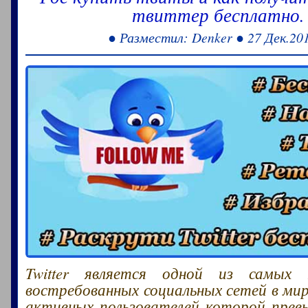
твиттер бесплатно.
● Разместил: Denker ● 27 Дек.20
Twitter является одной из самых 
востребованных социальных сетей в мир
активных пользователей которой превы