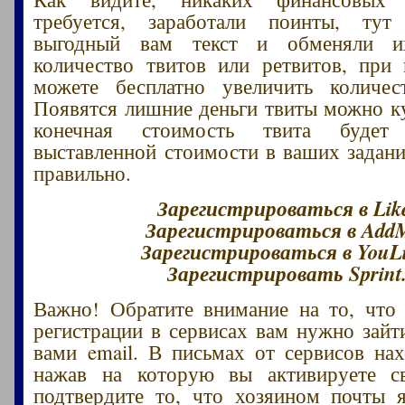
требуется, заработали поинты, ту
выгодный вам текст и обменяли 
количество твитов или ретвитов, при
можете бесплатно увеличить количест
Появятся лишние деньги твиты можно ку
конечная стоимость твита будет
выставленной стоимости в ваших задан
правильно.
Зарегистрироваться в Lik
Зарегистрироваться в Add
Зарегистрироваться в YouLi
Зарегистрировать Sprint
Важно! Обратите внимание на то, что
регистрации в сервисах вам нужно зайт
вами email. В письмах от сервисов нах
нажав на которую вы активируете с
подтвердите то, что хозяином почты 