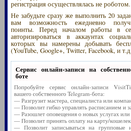
регистрация осуществлялась не роботом.
Не забудьте сразу же выполнить 20 зада
вам возможность ежедневно получ
поинты. Перед началом работы в с
авторизироваться в аккаунтах социал
которых вы намерены добывать бесп
(YouTube, Google+, Twitter, Facebook, и т.д.
Сервис онлайн-записи на собственн
боте
Попробуйте сервис онлайн-записи Visit
вашего собственного Telegram-бота:
— Разгрузит мастера, специалиста или компа
— Позволит гибко управлять расписанием и з
— Разошлет оповещения о новых услугах или
— Позволит принять оплату на карту/кошелек
— Позволит записываться на групповые 