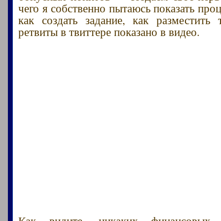
чего я собственно пытаюсь показать проц
как создать задание, как разместить 
ретвиты в твиттере показано в видео.
Как видите, никаких финансовых