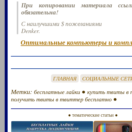
При копировании материала ссы
обязательна!
С наилучшими $ пожеланиями
Denker.
Оптимальные компьютеры и комп
ГЛАВНАЯ
СОЦИАЛЬНЫЕ СЕТ
Метки:
●
бесплатные лайки
купить твиты в
●
получить твиты в твиттер бесплатно
● тематические статьи ●