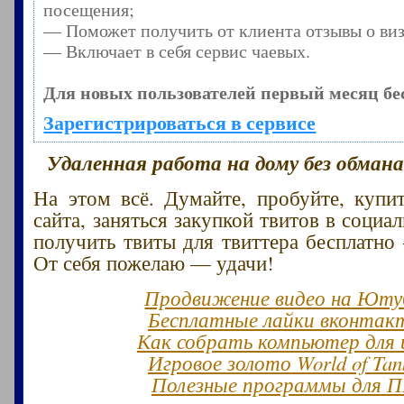
посещения;
— Поможет получить от клиента отзывы о виз
— Включает в себя сервис чаевых.
Для новых пользователей первый месяц бе
Зарегистрироваться в сервисе
Удаленная работа на дому без обман
На этом всё. Думайте, пробуйте, купи
сайта, заняться закупкой твитов в социа
получить твиты для твиттера бесплатно
От себя пожелаю — удачи!
Продвижение видео на Юту
Бесплатные лайки вконтак
Как собрать компьютер для 
Игровое золото World of Tan
Полезные программы для 