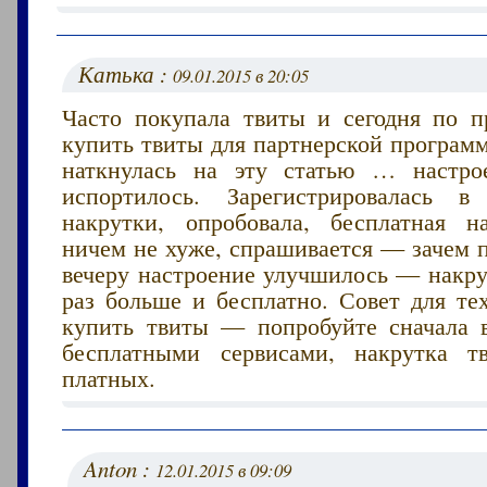
Катька :
09.01.2015 в 20:05
Часто покупала твиты и сегодня по п
купить твиты для партнерской програм
наткнулась на эту статью … настро
испортилось. Зарегистрировалась в
накрутки, опробовала, бесплатная н
ничем не хуже, спрашивается — зачем п
вечеру настроение улучшилось — накру
раз больше и бесплатно. Совет для те
купить твиты — попробуйте сначала в
бесплатными сервисами, накрутка т
платных.
Anton :
12.01.2015 в 09:09