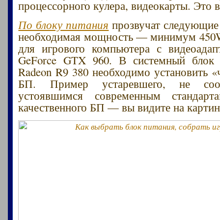
процессорного кулера, видеокарты. Это 
По блоку питания
прозвучат следующие
необходимая мощность — минимум 450W
для игрового компьютера с видеоадап
GeForce GTX 960. В системный блок 
Radeon R9 380 необходимо установить 
БП. Пример устаревшего, не соот
устоявшимся современным стандарт
качественного БП — вы видите на картин