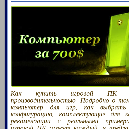
Как купить игровой ПК 
производительностью. Подробно о том
компьютер для игр, как выбрать
конфигурацию, комплектующие для 
рекомендации с реальными пример
игровой ПК может каждый, я предл