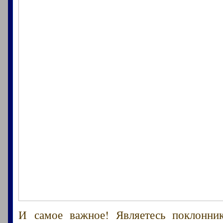
И самое важное! Являетесь поклонни