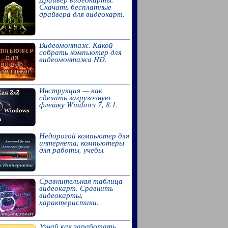
Скачать бесплатные
драйвера для видеокарт.
Видеомонтаж. Какой
собрать компьютер для
видеомонтажа HD.
Инструкция — как
сделать загрузочную
флешку Windows 7, 8.1.
Недорогой компьютер для
интернета, компьютеры
для работы, учебы.
Сравнительная таблица
видеокарт. Сравнить
видеокарты,
характеристики.
Узнай как заработать