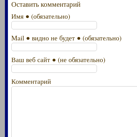
Оставить комментарий
Имя ● (обязательно)
Mail ● видно не будет ● (обязательно)
Ваш веб сайт ● (не обязательно)
Комментарий