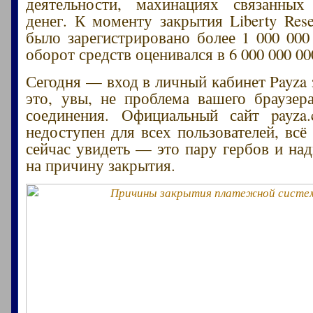
деятельности, махинациях связанны
денег. К моменту закрытия Liberty Rese
было зарегистрировано более 1 000 000 
оборот средств оценивался в 6 000 000 00
Сегодня — вход в личный кабинет Payza 
это, увы, не проблема вашего браузер
соединения. Официальный сайт payza
недоступен для всех пользователей, всё
сейчас увидеть — это пару гербов и над
на причину закрытия.