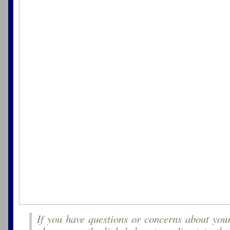
If you have questions or concerns about you