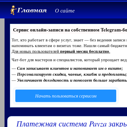
О сайте
Сервис онлайн-записи на собственном Telegram-б
Тот, кто работает в сфере услуг, знает — без ведения записи
напоминать клиентам о визитах тоже. Нашли самый бюджет
первый месяц бесплатно
Для новых пользователей
.
Чат-бот для мастеров и специалистов, который упрощает вед
—
Сам записывает клиентов и напоминает им о визите;
—
Персонализирует скидки, чаевые, кэшбэк и предоплаты;
—
Увеличивает доходимость и помогает больше зарабат
Начать пользоваться сервисом
Платежная система Payza закры