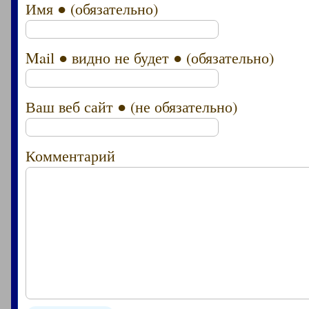
Имя ● (обязательно)
Mail ● видно не будет ● (обязательно)
Ваш веб сайт ● (не обязательно)
Комментарий