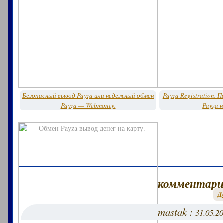
Безопасный вывод Payza или надежный обмен
Payza Registration. 
Payza — Webmoney.
Payza н
комментари
Д
mastak :
31.05.20