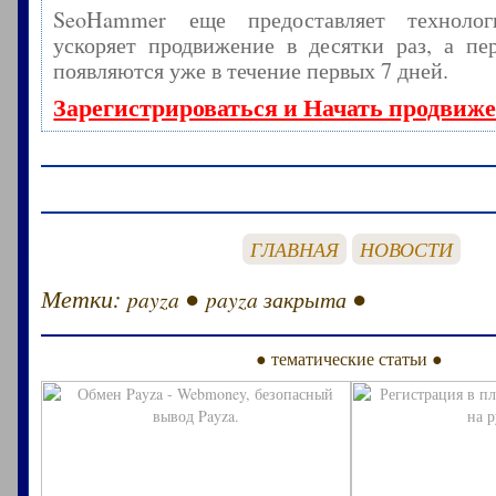
SeoHammer еще предоставляет технол
ускоряет продвижение в десятки раз, а пе
появляются уже в течение первых 7 дней.
Зарегистрироваться и Начать продвиж
ГЛАВНАЯ
НОВОСТИ
Метки:
●
●
payza
payza закрыта
● тематические статьи ●