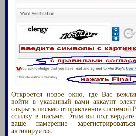
Откроется новое окно, где Вас вежли
войти в указанный вами аккаунт элек
открыть письмо отправленное системой P
ссылку в письме. Этим вы подтвердите
ваше намерение зарегистрировать
активируется.