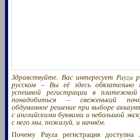
Здравствуйте. Вас интересует Payza 
русском – Вы её здесь обязательно 
успешной регистрации в платежной
понадобиться – свеженький поч
обдуманное решение при выборе аккаун
с английскими буквами и небольшой экск
с него мы, пожалуй, и начнём.
Почему Payza регистрация доступна