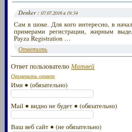
Denker :
07.07.2016 в 19:34
Сам в шоке. Для кого интересно, в начал
примерами регистрации, жирным выд
Payza Registration …
Ответить
Ответ пользователю
Матвей
Отменить ответ
Имя ● (обязательно)
Mail ● видно не будет ● (обязательно)
Ваш веб сайт ● (не обязательно)