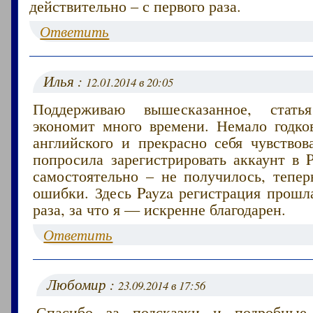
действительно – с первого раза.
Ответить
Илья :
12.01.2014 в 20:05
Поддерживаю вышесказанное, стать
экономит много времени. Немало годко
английского и прекрасно себя чувствов
попросила зарегистрировать аккаунт в 
самостоятельно – не получилось, тепер
ошибки. Здесь Payza регистрация прошл
раза, за что я — искренне благодарен.
Ответить
Любомир :
23.09.2014 в 17:56
Спасибо за подсказки и подробные