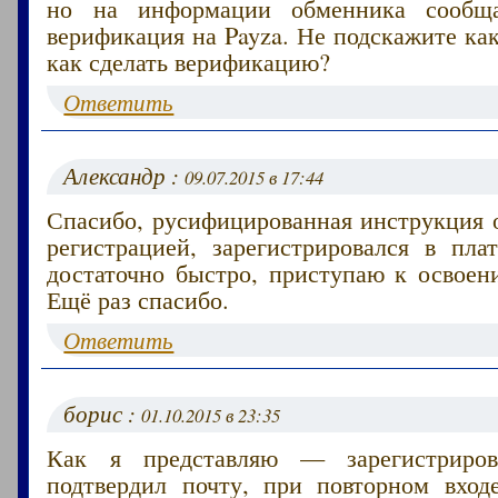
но на информации обменника сооб
верификация на Payza. Не подскажите как
как сделать верификацию?
Ответить
Александр :
09.07.2015 в 17:44
Спасибо, русифицированная инструкция 
регистрацией, зарегистрировался в пла
достаточно быстро, приступаю к освоен
Ещё раз спасибо.
Ответить
борис :
01.10.2015 в 23:35
Как я представляю — зарегистриров
подтвердил почту, при повторном вход