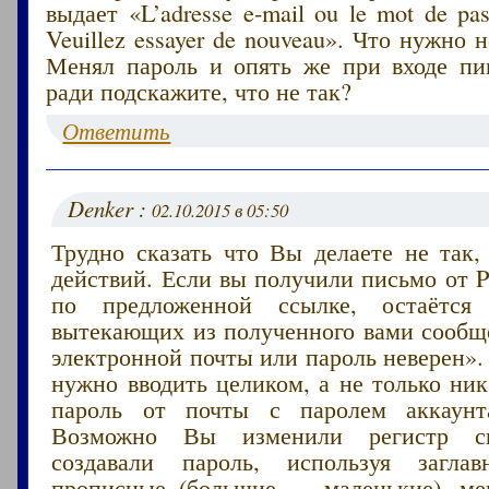
выдает «L’adresse e-mail ou le mot de pass
Veuillez essayer de nouveau». Что нужно 
Менял пароль и опять же при входе пи
ради подскажите, что не так?
Ответить
Denker :
02.10.2015 в 05:50
Трудно сказать что Вы делаете не так,
действий. Если вы получили письмо от 
по предложенной ссылке, остаётся
вытекающих из полученного вами сооб
электронной почты или пароль неверен».
нужно вводить целиком, а не только ник
пароль от почты с паролем аккаунт
Возможно Вы изменили регистр си
создавали пароль, используя загл
прописные (большие — маленькие), ме