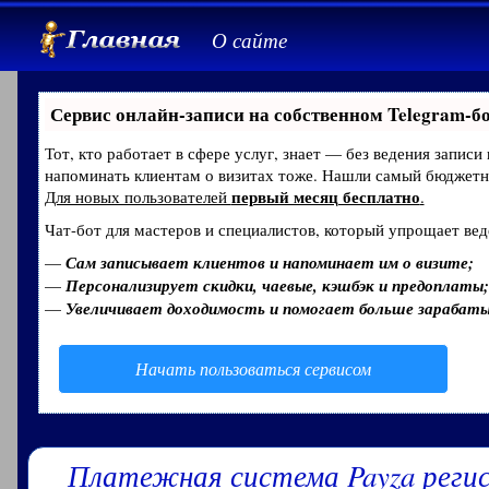
О сайте
Сервис онлайн-записи на собственном Telegram-б
Тот, кто работает в сфере услуг, знает — без ведения записи
напоминать клиентам о визитах тоже. Нашли самый бюджет
первый месяц бесплатно
Для новых пользователей
.
Чат-бот для мастеров и специалистов, который упрощает вед
—
Сам записывает клиентов и напоминает им о визите;
—
Персонализирует скидки, чаевые, кэшбэк и предоплаты;
—
Увеличивает доходимость и помогает больше зарабат
Начать пользоваться сервисом
Платежная система Payza реги