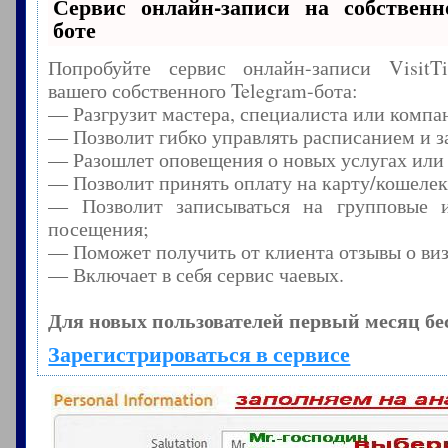
Сервис онлайн-записи на собственн
боте
Попробуйте сервис онлайн-записи Visit
вашего собственного Telegram-бота:
— Разгрузит мастера, специалиста или компа
— Позволит гибко управлять расписанием и з
— Разошлет оповещения о новых услугах или
— Позволит принять оплату на карту/кошелек
— Позволит записываться на групповые 
посещения;
— Поможет получить от клиента отзывы о виз
— Включает в себя сервис чаевых.
Для новых пользователей первый месяц бе
Зарегистрироваться в сервисе