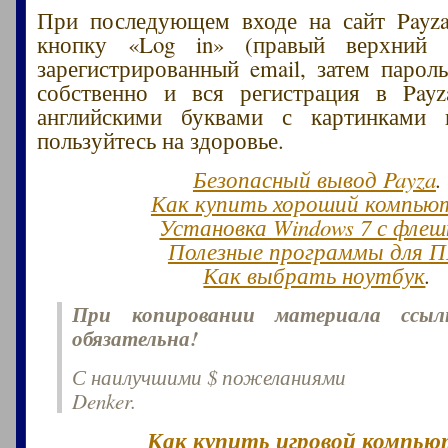
При последующем входе на сайт Payz
кнопку «Log in» (правый верхний 
зарегистрированный email, затем пароль
собственно и вся регистрация в Payz
английскими буквами с картинками
пользуйтесь на здоровье.
Безопасный вывод Payza
.
Как купить хороший компью
Установка Windows 7 с флеш
Полезные программы для 
Как выбрать ноутбук
.
При копировании материала ссы
обязательна!
С наилучшими $ пожеланиями
Denker.
Как купить игровой компью