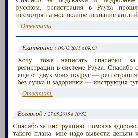
русском, регистрация в Payza про
несмотря на моё полное незнание англий
Ответить
Екатерина :
05.02.2015 в 09:03
Хочу тоже написать спасибки з
регистрации в системе Payza. Спасибо 
еще от двух моих подруг — регистрация
без сучка и задоринки — инструкция су
Ответить
Всеволод :
27.05.2015 в 10:52
Спасибо за инструкцию. помогла здорово
такого плана: мне надо вывести деньги 