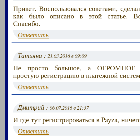
Привет. Воспользовался советами, сделал
как было описано в этой статье. Вс
Спасибо.
Ответить
Татьяна :
21.03.2016 в 09:09
Не просто большое, а ОГРОМНОЕ
простую регистрацию в платежной системе
Ответить
Дмитрий :
06.07.2016 в 21:37
И где тут регистрироваться в Payza, ничег
Ответить