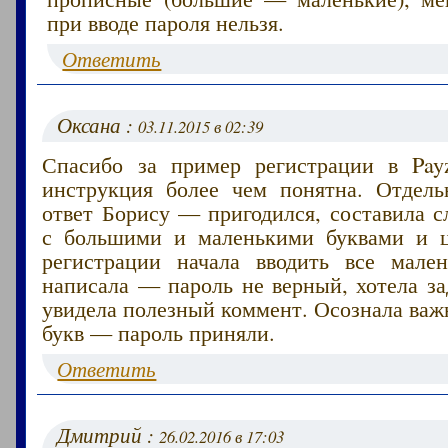
при вводе пароля нельзя.
Ответить
Оксана :
03.11.2015 в 02:39
Спасибо за пример регистрации в Pay
инструкция более чем понятна. Отдель
ответ Борису — пригодился, составила 
с большими и маленькими буквами и ц
регистрации начала вводить все мале
написала — пароль не верный, хотела за
увидела полезный коммент. Осознала ва
букв — пароль приняли.
Ответить
Дмитрий :
26.02.2016 в 17:03