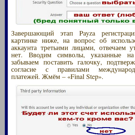
Завершающий этап Payza регистрац
картинке ниже, на вопрос об использ
аккаунта третьими лицами, отвечаем у
нет. Вводим символы, указанные на
забываем поставить галочку, подтве
согласие с правилами междунаро
платежей. Жмём – «Final Step».