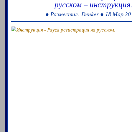
русском – инструкция
● Разместил: Denker ● 18 Мар.20