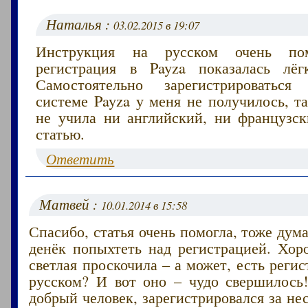
Наталья :
03.02.2015 в 19:07
Инструкция на русском очень по
регистрация в Payza показалась лёг
Самостоятельно зарегистрироватьс
системе Payza у меня не получилось, 
не учила ни английский, ни французск
статью.
Ответить
Матвей :
10.01.2014 в 15:58
Спасибо, статья очень помогла, тоже дума
денёк попыхтеть над регистрацией. Хор
светлая проскочила – а может, есть регис
русском? И вот оно – чудо свершилось!
добрый человек, зарегистрировался за не