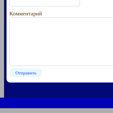
Комментарий