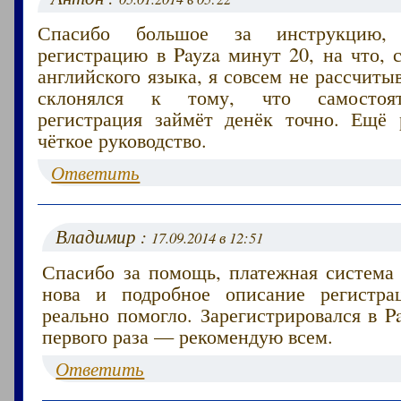
Спасибо большое за инструкцию,
регистрацию в Payza минут 20, на что,
английского языка, я совсем не рассчиты
склонялся к тому, что самостоят
регистрация займёт денёк точно. Ещё 
чёткое руководство.
Ответить
Владимир :
17.09.2014 в 12:51
Спасибо за помощь, платежная система 
нова и подробное описание регистра
реально помогло. Зарегистрировался в P
первого раза — рекомендую всем.
Ответить