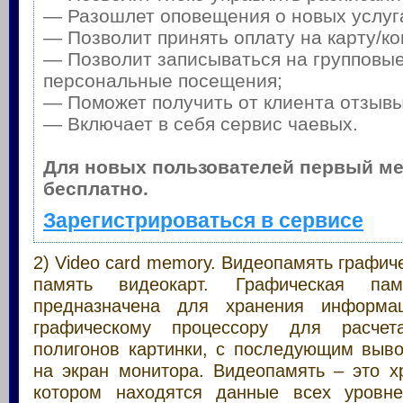
— Разошлет оповещения о новых услуга
— Позволит принять оплату на карту/ко
— Позволит записываться на групповые
персональные посещения;
— Поможет получить от клиента отзывы 
— Включает в себя сервис чаевых.
Для новых пользователей первый м
бесплатно.
Зарегистрироваться в сервисе
2) Video card memory. Видеопамять графиче
память видеокарт. Графическая пам
предназначена для хранения информа
графическому процессору для расчет
полигонов картинки, с последующим выв
на экран монитора. Видеопамять – это 
котором находятся данные всех уровне