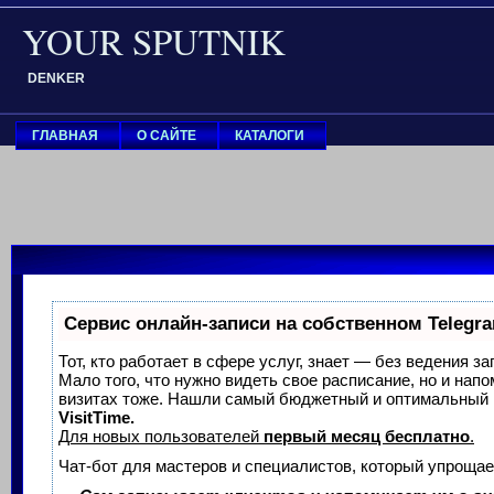
YOUR SPUTNIK
DENKER
ГЛАВНАЯ
О САЙТЕ
КАТАЛОГИ
Сервис онлайн-записи на собственном Telegr
Тот, кто работает в сфере услуг, знает — без ведения з
Мало того, что нужно видеть свое расписание, но и нап
визитах тоже. Нашли самый бюджетный и оптимальный 
VisitTime.
Для новых пользователей
первый месяц бесплатно
.
Чат-бот для мастеров и специалистов, который упрощае