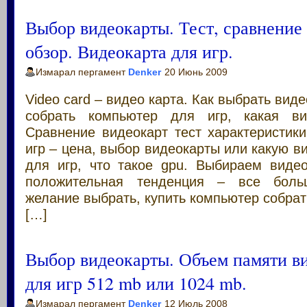
Выбор видеокарты. Тест, сравнение
обзор. Видеокарта для игр.
Измарал пергамент
Denker
20 Июнь 2009
Video card – видео карта. Как выбрать виде
собрать компьютер для игр, какая ви
Сравнение видеокарт тест характеристик
игр – цена, выбор видеокарты или какую в
для игр, что такое gpu. Выбираем видео
положительная тенденция – все бол
желание выбрать, купить компьютер собрат
[…]
Выбор видеокарты. Объем памяти в
для игр 512 mb или 1024 mb.
Измарал пергамент
Denker
12 Июль 2008