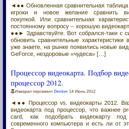
◄●● Обновленная сравнительная таблица 
игроки и новое желание сравнить ви
покупкой. Или сравнительная характерис
постоянному вопросу – хорошую видеокарту
●●► Здравствуйте. Вот собрался-таки с 
обновить сравнительные характеристики 
уже знаете, на рынке появились новые ви
GeForce, нездоровые «чудеса» […]
Процессор видеокарта. Подбор виде
процессор 2012.
Измарал пергамент
Denker
14 Июнь 2012
◄●● Процессор vs. видеокарты 2012. В
видеокарта под процессор, что важнее pr
card, как подобрать видеокарту под
современного компьютера и есть ли от э