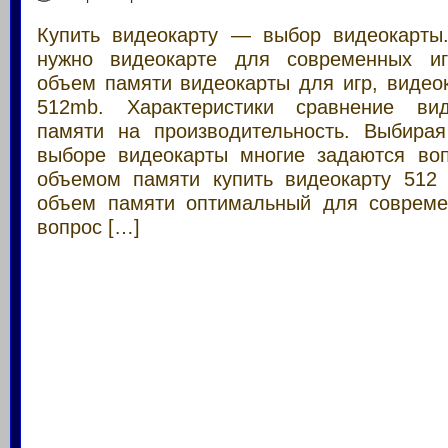
Купить видеокарту — выбор видеокарты
нужно видеокарте для современных и
объем памяти видеокарты для игр, видео
512mb. Характеристики сравнение вид
памяти на производительность. Выбирая
выборе видеокарты многие задаются во
объемом памяти купить видеокарту 512
объем памяти оптимальный для совреме
вопрос […]