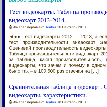
Тест видеокарты. Таблица производ
видеокарт 2013-2014.
Измарал пергамент
Denker
20 Сентябрь 2013
◄●● Тест видеокарты 2012 — 2013, а есл
тест производительности видеокарт Ge
Оценивай производительность видеокарты
Таблица производительности видеокарт 201
за таблица, какая производительность, 
видеокарты, что зачем и почему в одном
было так – в 100 500 раз отвечая на […]
Сравнительная таблица видеокарт. 
видеокарты, характеристики.
Измарал пергамент
Denker
18 Сентябрь 2013