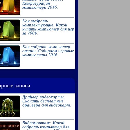
Конфигурация
компьютера 2016.
Как выбрать
комплектующие. Какой
купить компьютер для игр
за 700$.
Как собрать компьютер
онлайн. Собираем игровые
компьютеры 2016.
рные записи
Драйвер видеокарты.
Скачать бесплатные
драйвера для видеокарт.
Видеомонтаж. Какой
собрать компьютер для