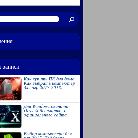
ления
 записи
Как купить ПК для дома.
Как выбрать компьютер
для игр 2017-2018.
Для Windows скачать
DirectX бесплатно, с
официального сайта.
Выбор компьютера для
игр 2017. Подборка