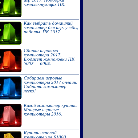
комплектующих ПК.
Как выбрать домашний
компьютер для игр, учёбы,
работы. ПК 2017.
Сборка игрового
компьютера 2017.
Бюджет компоновки ПК
500$ — 600$.
Собираем игровые
компьютеры 2017 онлайн.
Собрать компьютер –
легко!
Какой компьютер купить.
Мощные игровые
компьютеры 2016.
Купить игровой
компьютер за $1000.