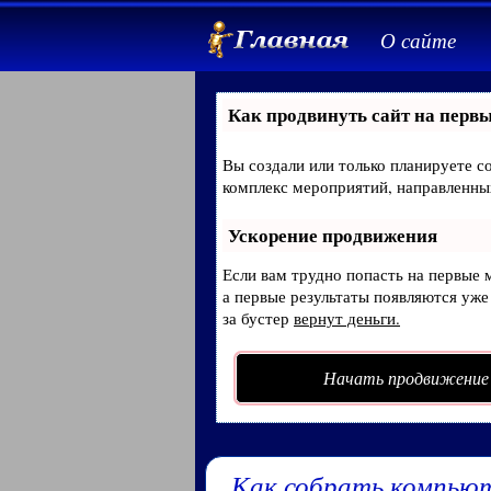
О сайте
Как продвинуть сайт на первы
Вы создали или только планируете со
комплекс мероприятий, направленны
Ускорение продвижения
Если вам трудно попасть на первые 
а первые результаты появляются уже 
за бустер
вернут деньги.
Начать продвижение
Как собрать компьют