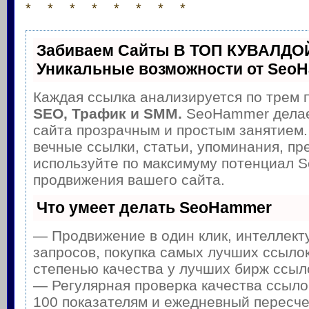
* * * * * * * *
Забиваем Сайты В ТОП КУВАЛДОЙ
Уникальные возможности от Seo
Каждая ссылка анализируется по трем 
SEO, Трафик и SMM.
SeoHammer делае
сайта прозрачным и простым занятием.
вечные ссылки, статьи, упоминания, пр
используйте по максимуму потенциал 
продвижения вашего сайта.
Что умеет делать SeoHammer
— Продвижение в один клик, интеллек
запросов, покупка самых лучших ссылок
степенью качества у лучших бирж ссыл
— Регулярная проверка качества ссыло
100 показателям и ежедневный пересче