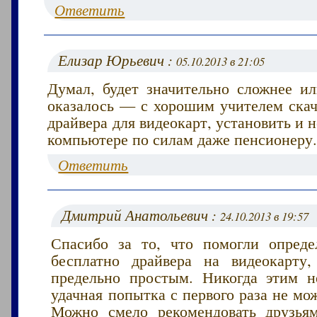
Ответить
Елизар Юрьевич :
05.10.2013 в 21:05
Думал, будет значительно сложнее ил
оказалось — с хорошим учителем скач
драйвера для видеокарт, установить и н
компьютере по силам даже пенсионеру.
Ответить
Дмитрий Анатольевич :
24.10.2013 в 19:57
Спасибо за то, что помогли опреде
бесплатно драйвера на видеокарту,
предельно простым. Никогда этим н
удачная попытка с первого раза не мож
Можно смело рекомендовать друзья