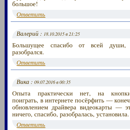
большое!
Ответить
Валерий :
18.10.2015 в 21:25
Большущее спасибо от всей души, 
разобрался.
Ответить
Вика :
09.07.2016 в 00:35
Опыта практически нет, на кнопки
поиграть, в интернете посёрфить — конечн
обновлением драйвера видеокарты — э
ничего, спасибо, разобралась, установила.
Ответить