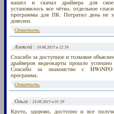
нашел и скачал драйвера для свое
установилось все чётко, отдельное спас
программы для ПК. Потратил день не зр
доволен.
Ответить
Алексей :
10.06.2015 в 12:58
Спасибо за доступное и толковое объясне
драйверов видеокарты прошло успешно 
Спасибо за знакомство с HWiNF
программа.
Ответить
Ольга :
24.08.2015 в 01:29
Круто, здорово, доступно и все получ