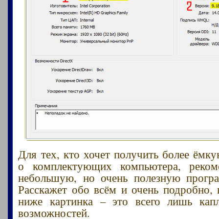
Для тех, кто хочет получить более ём
о комплектующих компьютера, реком
небольшую, но очень полезную прог
Расскажет обо всём и очень подробно, 
ниже картинка – это всего лишь кап
возможностей.