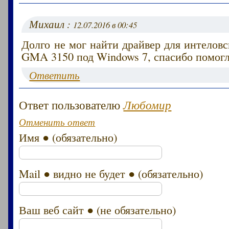
Михаил :
12.07.2016 в 00:45
Долго не мог найти драйвер для интелов
GMA 3150 под Windows 7, спасибо помогл
Ответить
Ответ пользователю
Любомир
Отменить ответ
Имя ● (обязательно)
Mail ● видно не будет ● (обязательно)
Ваш веб сайт ● (не обязательно)