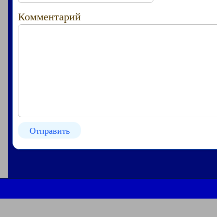
Комментарий