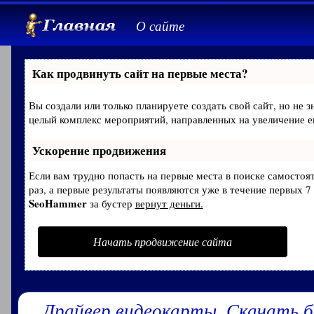
О сайте
Как продвинуть сайт на первые места?
Вы создали или только планируете создать свой сайт, но не з
целый комплекс мероприятий, направленных на увеличение е
Ускорение продвижения
Если вам трудно попасть на первые места в поиске самосто
раз, а первые результаты появляются уже в течение первых 7 
SeoHammer
за бустер
вернут деньги.
Начать продвижение сайта
Драйвер видеокарты. Скачать 