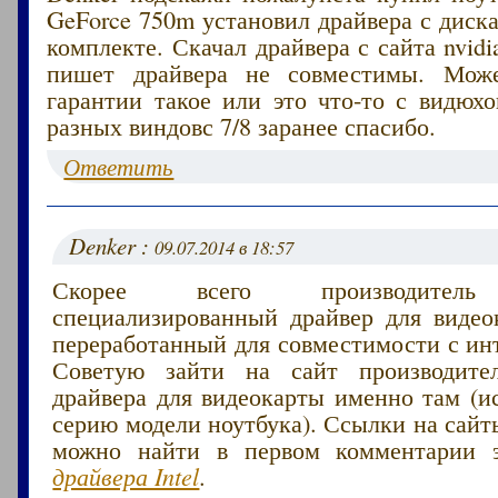
GeForce 750m установил драйвера с диск
комплекте. Скачал драйвера с сайта nvidi
пишет драйвера не совместимы. Мож
гарантии такое или это что-то с видюх
разных виндовс 7/8 заранее спасибо.
Ответить
Denker :
09.07.2014 в 18:57
Скорее всего производитель
специализированный драйвер для видео
переработанный для совместимости с ин
Советую зайти на сайт производите
драйвера для видеокарты именно там (и
серию модели ноутбука). Ссылки на сай
можно найти в первом комментарии 
драйвера Intel
.