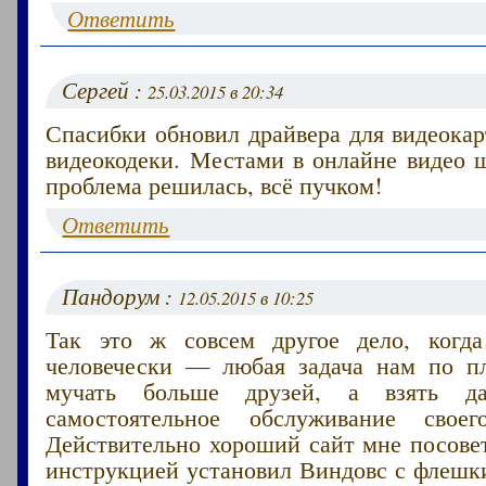
Ответить
Сергей :
25.03.2015 в 20:34
Спасибки обновил драйвера для видеокар
видеокодеки. Местами в онлайне видео
проблема решилась, всё пучком!
Ответить
Пандорум :
12.05.2015 в 10:25
Так это ж совсем другое дело, когда
человечески — любая задача нам по п
мучать больше друзей, а взять д
самостоятельное обслуживание своег
Действительно хороший сайт мне посове
инструкцией установил Виндовс с флешки