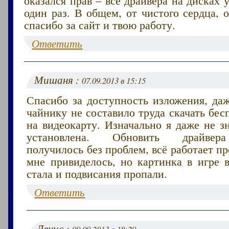
один раз. В общем, от чистого сердца, 
спасибо за сайт и твою работу.
Ответить
Мишаня :
07.09.2013 в 15:15
Спасибо за доступность изложения, да
чайнику не составило труда скачать бес
на видеокарту. Изначально я даже не з
установлена. Обновить драйвер
получилось без проблем, всё работает п
мне привиделось, но картинка в игре 
стала и подвисания пропали.
Ответить
Денис :