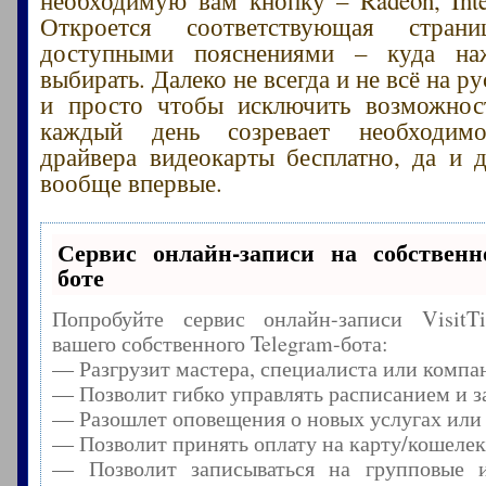
Откроется соответствующая стран
доступными пояснениями – куда на
выбирать. Далеко не всегда и не всё на ру
и просто чтобы исключить возможнос
каждый день созревает необходимо
драйвера видеокарты бесплатно, да и 
вообще впервые.
Сервис онлайн-записи на собственн
боте
Попробуйте сервис онлайн-записи Visit
вашего собственного Telegram-бота:
— Разгрузит мастера, специалиста или компа
— Позволит гибко управлять расписанием и з
— Разошлет оповещения о новых услугах или
— Позволит принять оплату на карту/кошелек
— Позволит записываться на групповые 