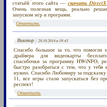
статьёй этого сайта —
скачать Direct
Очень полезная вещь, реально реша
запуском игр и программ.
Ответить
Виктор :
28.10.2014 в 18:43
Спасибо большое за то, что помогли н
драйвера для видеокарты бесплат
спасибочки за программу HWiNFO, ре
быстро разобраться с тем, что у тебя 
нужно. Спасибо Любомиру за подсказку 
11, все игры стали запускаться без пр
респект!
Ответить