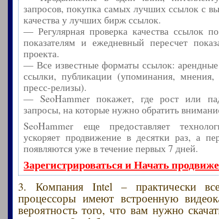
запросов, покупка самых лучших ссылок с в
качества у лучших бирж ссылок.
— Регулярная проверка качества ссылок по
показателям и ежедневный пересчет показа
проекта.
— Все известные форматы ссылок: арендные
ссылки, публикации (упоминания, мнения, 
пресс-релизы).
— SeoHammer покажет, где рост или пад
запросы, на которые нужно обратить внимани
SeoHammer еще предоставляет технол
ускоряет продвижение в десятки раз, а пе
появляются уже в течение первых 7 дней.
Зарегистрироваться и Начать продвиж
3. Компания Intel – практически вс
процессоры имеют встроенную видеока
вероятность того, что вам нужно скачат