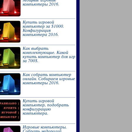
компьютеры 2016.
Купить игровой
компьютер за $1000.
Конфигурация
компьютера 2016.
Как выбрать
комплектующие. Какой
купить компьютер для игр
за 700$.
Как собрать компьютер
онлайн. Собираем игровые
компьютеры 2016.
Купить игровой
компьютер, подобрать
конфигурацию
компьютера.
Игровые компьютеры.
Собрать недорогой