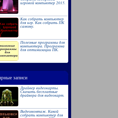
игровой компьютер 2015.
Как собрать компьютер
для игр. Как собрать ПК
самому.
Полезные программы для
компьютера. Программа
для оптимизации ПК.
рные записи
Драйвер видеокарты.
Скачать бесплатные
драйвера для видеокарт.
Видеомонтаж. Какой
собрать компьютер для