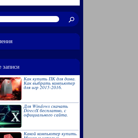
ления
 записи
Как купить ПК для дома.
Как выбрать компьютер
для игр 2015-2016.
Для Windows скачать
DirectX бесплатно, с
официального сайта.
Какой компьютер купить.
Мощные игровые