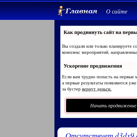
О сайте
Как продвинуть сайт на первы
Вы создали или только планируете со
комплекс мероприятий, направленны
Ускорение продвижения
Если вам трудно попасть на первые 
а первые результаты появляются уже 
за бустер
вернут деньги.
Начать продвижение
Отсутствует d3dx9 