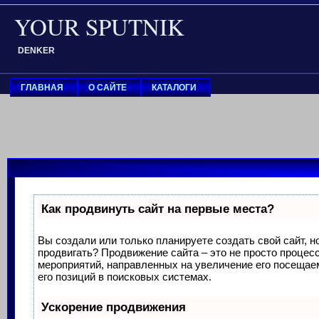
YOUR SPUTNIK
DENKER
ГЛАВНАЯ
О САЙТЕ
КАТАЛОГИ
Как продвинуть сайт на первые места?
Вы создали или только планируете создать свой сайт, но
продвигать? Продвижение сайта – это не просто процес
мероприятий, направленных на увеличение его посеща
его позиций в поисковых системах.
Ускорение продвижения