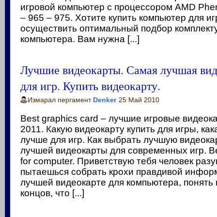
игровой компьютер с процессором AMD Phen
– 965 – 975. Хотите купить компьютер для иг
осуществить оптимальный подбор комплек
компьютера. Вам нужна [...]
Лучшие видеокарты. Самая лучшая вид
для игр. Купить видеокарту.
Измарал пергамент
Denker
25 Май 2010
Best graphics card – лучшие игровые видеок
2011. Какую видеокарту купить для игры, ка
лучше для игр. Как выбрать лучшую видеока
лучшей видеокарты для современных игр. Be
for computer. Приветствую тебя человек раз
пытаешься собрать крохи правдивой инфор
лучшей видеокарте для компьютера, понять 
концов, что [...]