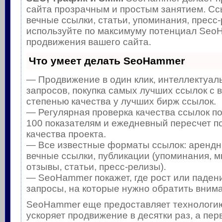
сайта прозрачным и простым занятием. Сс
вечные ссылки, статьи, упоминания, пресс-
используйте по максимуму потенциал Seo
продвижения вашего сайта.
Что умеет делать SeoHammer
— Продвижение в один клик, интеллектуал
запросов, покупка самых лучших ссылок с 
степенью качества у лучших бирж ссылок.
— Регулярная проверка качества ссылок п
100 показателям и ежедневный пересчет п
качества проекта.
— Все известные форматы ссылок: арендн
вечные ссылки, публикации (упоминания, м
отзывы, статьи, пресс-релизы).
— SeoHammer покажет, где рост или падени
запросы, на которые нужно обратить вним
SeoHammer еще предоставляет технолог
ускоряет продвижение в десятки раз, а пе