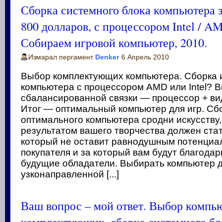
Сборка системного блока компьютера з
800 долларов, с процессором Intel / A
Собираем игровой компьютер, 2010.
Измарал пергамент
Denker
6 Апрель 2010
Выбор комплектующих компьютера. Сборка 
компьютера с процессором AMD или Intel? 
сбалансированной связки — процессор + ви
Итог — оптимальный компьютер для игр. Сб
оптимального компьютера сродни искусству,
результатом вашего творчества должен ста
который не оставит равнодушным потенциа
покупателя и за который вам будут благодар
будущие обладатели. Выбирать компьютер 
узконаправленной [...]
Ваш вопрос – мой ответ. Выбор компь
комплектующих, сборка системного бл