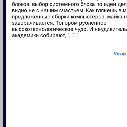
блоков, выбор системного блока по идеи дел
видно не с нашим счастьем. Как глянешь в м
предложенные сборки компьютеров, майка н
заворачивается. Топором рубленное
высокотехнологическое чудо. И неудивитель
академики собирают, [...]
Следу