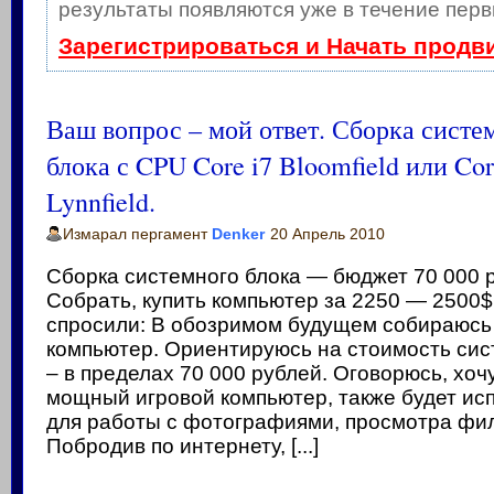
результаты появляются уже в течение перв
Зарегистрироваться и Начать продв
Ваш вопрос – мой ответ. Сборка систе
блока с CPU Core i7 Bloomfield или Cor
Lynnfield.
Измарал пергамент
Denker
20 Апрель 2010
Сборка системного блока — бюджет 70 000 
Собрать, купить компьютер за 2250 — 2500$
спросили: В обозримом будущем собираюсь
компьютер. Ориентируюсь на стоимость сис
– в пределах 70 000 рублей. Оговорюсь, хоч
мощный игровой компьютер, также будет ис
для работы с фотографиями, просмотра филь
Побродив по интернету, [...]