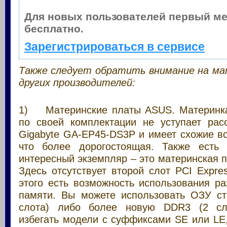
Для новых пользователей первый м
бесплатно.
Зарегистрироваться в сервисе
Также следует обратить внимание на м
других производителей:
1) Материнские платы ASUS. Материн
по своей комплектации не уступает ра
Gigabyte GA-EP45-DS3P и имеет схожие в
что более дорогостоящая. Также есть
интересный экземпляр – это материнская
Здесь отсутствует второй слот PCI Expre
этого есть возможность использования р
памяти. Вы можете использовать ОЗУ с
слота) либо более новую DDR3 (2 сло
избегать модели с суффиксами SE или LE,