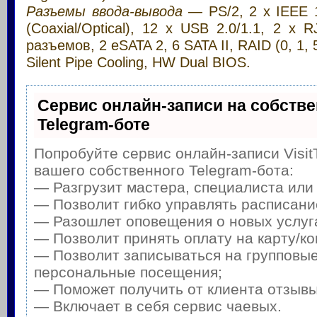
Разъемы ввода-вывода
— PS/2, 2 x IEEE 1
(Coaxial/Optical), 12 x USB 2.0/1.1, 2 x 
разъемов, 2 eSATA 2, 6 SATA II, RAID (0, 1, 5
Silent Pipe Cooling, HW Dual BIOS.
Сервис онлайн-записи на собств
Telegram-боте
Попробуйте сервис онлайн-записи Visit
вашего собственного Telegram-бота:
— Разгрузит мастера, специалиста или
— Позволит гибко управлять расписание
— Разошлет оповещения о новых услуга
— Позволит принять оплату на карту/ко
— Позволит записываться на групповые
персональные посещения;
— Поможет получить от клиента отзывы 
— Включает в себя сервис чаевых.