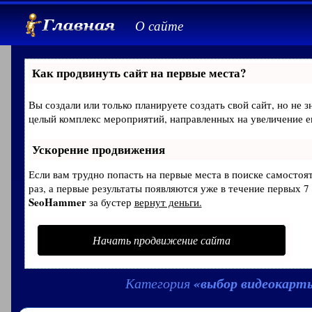
О сайте
Как продвинуть сайт на первые места?
Вы создали или только планируете создать свой сайт, но не з
целый комплекс мероприятий, направленных на увеличение е
Ускорение продвижения
Если вам трудно попасть на первые места в поиске самосто
раз, а первые результаты появляются уже в течение первых 7 
SeoHammer
за бустер
вернут деньги.
Начать продвижение сайта
«выбор видеокарт
Категория