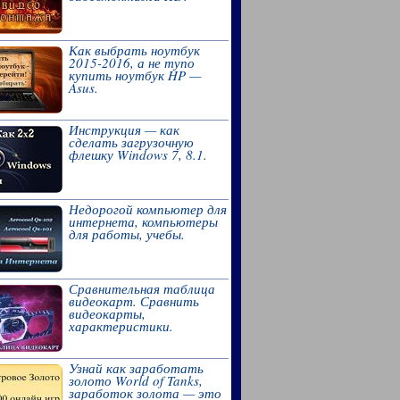
Как выбрать ноутбук
2015-2016, а не тупо
купить ноутбук HP —
Asus.
Инструкция — как
сделать загрузочную
флешку Windows 7, 8.1.
Недорогой компьютер для
интернета, компьютеры
для работы, учебы.
Сравнительная таблица
видеокарт. Сравнить
видеокарты,
характеристики.
Узнай как заработать
золото World of Tanks,
заработок золота — это