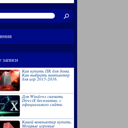
ления
 записи
Как купить ПК для дома.
Как выбрать компьютер
для игр 2015-2016.
Для Windows скачать
DirectX бесплатно, с
официального сайта.
Какой компьютер купить.
Мощные игровые