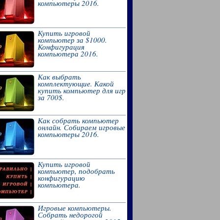
компьютеры 2016.
Купить игровой
компьютер за $1000.
Конфигурация
компьютера 2016.
Как выбрать
комплектующие. Какой
купить компьютер для игр
за 700$.
Как собрать компьютер
онлайн. Собираем игровые
компьютеры 2016.
Купить игровой
компьютер, подобрать
конфигурацию
компьютера.
Игровые компьютеры.
Собрать недорогой