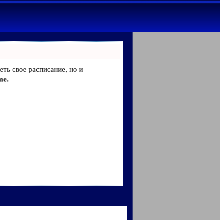
еть свое расписание, но и
me.