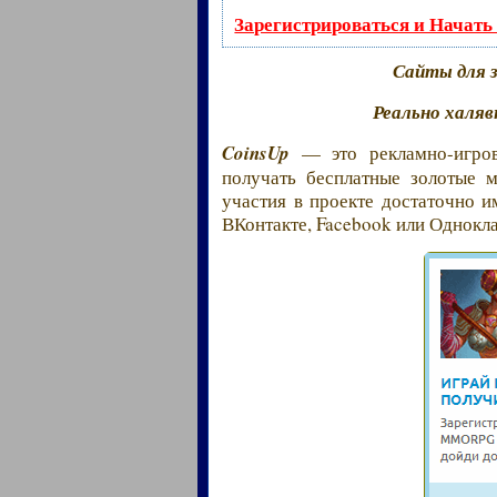
Зарегистрироваться и Начать
Сайты для 
Реально халяв
CoinsUp
— это рекламно-игро
получать бесплатные золотые 
участия в проекте достаточно и
ВКонтакте, Facebook или Однокл