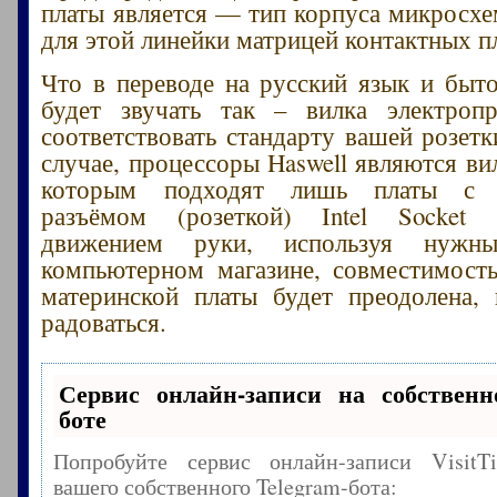
платы является — тип корпуса микросхе
для этой линейки матрицей контактных 
Что в переводе на русский язык и быт
будет звучать так – вилка электроп
соответствовать стандарту вашей розетк
случае, процессоры Haswell являются ви
которым подходят лишь платы с 
разъёмом (розеткой) Intel Socket
движением руки, используя нужн
компьютерном магазине, совместимост
материнской платы будет преодолена,
радоваться.
Сервис онлайн-записи на собственн
боте
Попробуйте сервис онлайн-записи Visit
вашего собственного Telegram-бота: