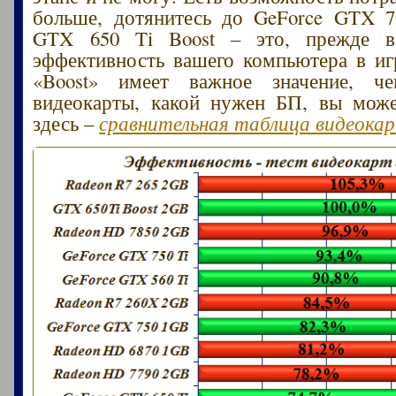
больше, дотянитесь до GeForce GTX 7
GTX 650 Ti Boost – это, прежде в
эффективность вашего компьютера в иг
«Boost» имеет важное значение, ч
видеокарты, какой нужен БП, вы може
здесь –
сравнительная таблица видеока