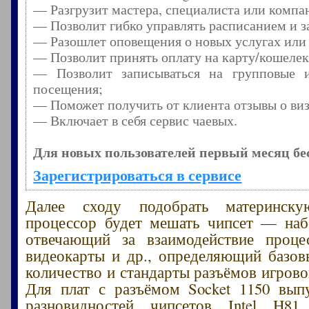
— Разгрузит мастера, специалиста или компа
— Позволит гибко управлять расписанием и з
— Разошлет оповещения о новых услугах или
— Позволит принять оплату на карту/кошелек
— Позволит записываться на групповые 
посещения;
— Поможет получить от клиента отзывы о виз
— Включает в себя сервис чаевых.
Для новых пользователей первый месяц бе
Зарегистрироваться в сервисе
Далее сходу подобрать материнск
процессор будет мешать чипсет — наб
отвечающий за взаимодействие процес
видеокарты и др., определяющий базо
количество и стандарты разъёмов игрово
Для плат с разъёмом Socket 1150 вып
разновидностей чипсетов Intel H8