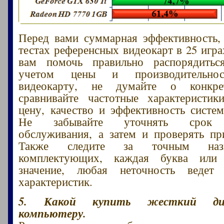
Перед вами суммарная эффективность,
тестах референсных видеокарт в 25 игра
вам помочь правильно распорядитьс
учетом цены и производительнос
видеокарту, не думайте о конкре
сравнивайте частотные характеристик
цену, качество и эффективность систе
Не забывайте уточнять срок г
обслуживания, а затем и проверять п
Также следите за точным наз
комплектующих, каждая буква или
значение, любая неточность ведет
характеристик.
5. Какой купить жесткий дис
компьютеру.