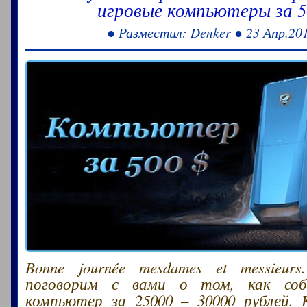
игровые компьютеры за 5
● Разместил: Denker ● 23 Апр.20
Bonne journée mesdames et messieur
поговорим с вами о том, как соб
компьютер за 25000 – 30000 рублей. 