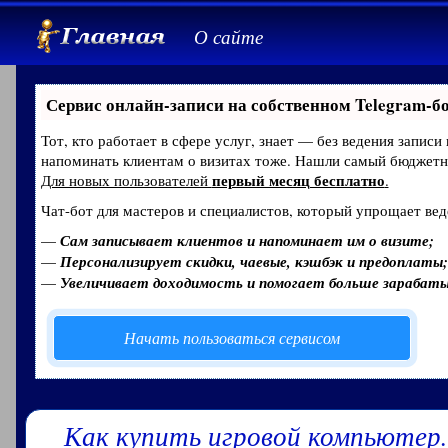
О сайте
Сервис онлайн-записи на собственном Telegram-б
Тот, кто работает в сфере услуг, знает — без ведения записи
напоминать клиентам о визитах тоже. Нашли самый бюджет
первый месяц бесплатно
Для новых пользователей
.
Чат-бот для мастеров и специалистов, который упрощает вед
—
Сам записывает клиентов и напоминает им о визите;
—
Персонализирует скидки, чаевые, кэшбэк и предоплаты;
—
Увеличивает доходимость и помогает больше зарабат
Начать пользоваться сервисом
Как купить игровой компьютер