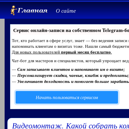
О сайте
Сервис онлайн-записи на собственном Telegram-б
Тот, кто работает в сфере услуг, знает — без ведения записи
напоминать клиентам о визитах тоже. Нашли самый бюджет
первый месяц бесплатно
Для новых пользователей
.
Чат-бот для мастеров и специалистов, который упрощает вед
—
Сам записывает клиентов и напоминает им о визите;
—
Персонализирует скидки, чаевые, кэшбэк и предоплаты;
—
Увеличивает доходимость и помогает больше зарабат
Начать пользоваться сервисом
Видеомонтаж. Какой собрать ко