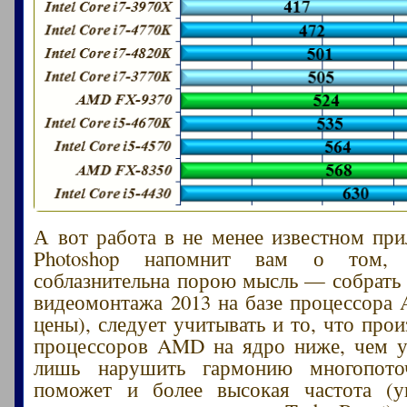
А вот работа в не менее известном пр
Photoshop напомнит вам о том,
соблазнительна порою мысль — собрать
видеомонтажа 2013 на базе процессора
цены), следует учитывать и то, что про
процессоров AMD на ядро ниже, чем у 
лишь нарушить гармонию многопот
поможет и более высокая частота (ук