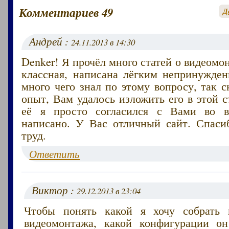
Комментариев 49
Д
Андрей :
24.11.2013 в 14:30
Denker! Я прочёл много статей о видеомон
классная, написана лёгким непринужде
много чего знал по этому вопросу, так 
опыт, Вам удалось изложить его в этой с
её я просто согласился с Вами во в
написано. У Вас отличный сайт. Спас
труд.
Ответить
Виктор :
29.12.2013 в 23:04
Чтобы понять какой я хочу собрать 
видеомонтажа, какой конфигурации о