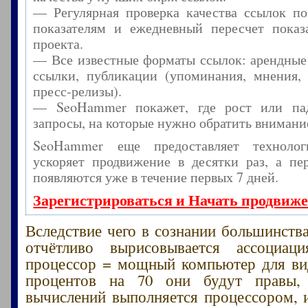
— Регулярная проверка качества ссылок по
показателям и ежедневный пересчет показа
проекта.
— Все известные форматы ссылок: арендные
ссылки, публикации (упоминания, мнения, 
пресс-релизы).
— SeoHammer покажет, где рост или пад
запросы, на которые нужно обратить внимани
SeoHammer еще предоставляет технол
ускоряет продвижение в десятки раз, а пе
появляются уже в течение первых 7 дней.
Зарегистрироваться и Начать продвиж
Вследствие чего в сознании большинства
отчётливо вырисовывается ассоциа
процессор = мощный компьютер для ви
процентов на 70 они будут правы,
вычислений выполняется процессором, и