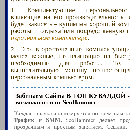
1. Комплектующие персонального
влияющие на его производительность,
будет зависеть – купим мы хороший комп
работы и отдыха или посредственную г
персональном компьютере
.
2. Это второстепенные комплектующи
менее важные, не влияющие на быстр
необходимые для работы. Те,
вычислительную машину по-настоящ
персональным компьютером.
Забиваем Сайты В ТОП КУВАЛДОЙ -
возможности от SeoHammer
Каждая ссылка анализируется по трем пакет
Трафик и SMM.
SeoHammer делает прод
прозрачным и простым занятием. Ссылки, 