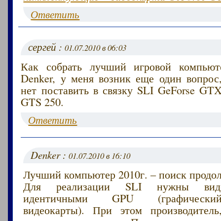
Ответить
сергей :
01.07.2010 в 06:03
Как собрать лучший игровой компьют
Denker, у меня возник еще один вопрос
нет поставить в связку SLI GeForse GT
GTS 250.
Ответить
Denker :
01.07.2010 в 16:10
Лучший компьютер 2010г. – поиск продол
Для реализации SLI нужны виде
идентичными GPU (графически
видеокарты). При этом производител