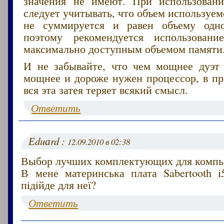
значения не имеют. При использован
следует учитывать, что объем используе
не суммируется и равен объему одно
поэтому рекомендуется использовани
максимально доступным объемом памяти
И не забывайте, что чем мощнее дуэт 
мощнее и дороже нужен процессор, в пр
вся эта затея теряет всякий смысл.
Ответить
Еduаrd :
12.09.2010 в 02:38
Выбор лучших комплектующих для компь
В мене материнська плата Sabertooth i
пiдiйде для неї?
Ответить