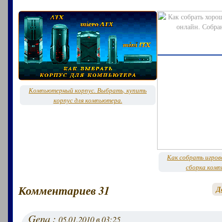
Компьютерный корпус. Выбрать, купить
корпус для компьютера.
Как собрать игров
сборка комп
Комментариев 31
Д
Gena :
05.01.2010 в 03:25