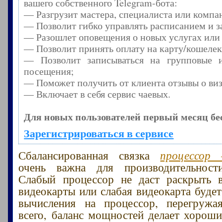
вашего собственного Telegram-бота:
— Разгрузит мастера, специалиста или компа
— Позволит гибко управлять расписанием и з
— Разошлет оповещения о новых услугах или
— Позволит принять оплату на карту/кошелек
— Позволит записываться на групповые 
посещения;
— Поможет получить от клиента отзывы о виз
— Включает в себя сервис чаевых.
Для новых пользователей первый месяц бе
Зарегистрироваться в сервисе
Сбалансированная связка
процессор
очень важна для производительност
Слабый процессор не даст раскрыть в
видеокарты или слабая видеокарта будет
вычисления на процессор, перегружа
всего, баланс мощностей делает хорош