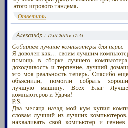
этого игрового тандема.
Ответить
Александр :
17.01.2010 в 17:33
Собираем лучшие компьютеры для игры.
Я доволен как… своим лучшим компьютер
помощь в сборке лучшего компьютера
доходчивость и терпение, лучший дома
это моя реальность теперь. Спасибо еще
объяснили, помогли собрать хорош
лучшую машину. Всех Благ Лучш
компьютеров и Удачи!
P.S.
Два месяца назад мой кум купил комп
словам лучший из лучших компьютеров.
нахваливать свой компьютер и гениев