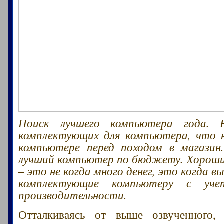
Поиск лучшего компьютера года. 
комплектующих для компьютера, что 
компьютере перед походом в магазин
лучший компьютер по бюджету. Хорош
– это не когда много денег, это когда 
комплектующие компьютеру с уч
производительности.
Отталкиваясь от выше озвученного