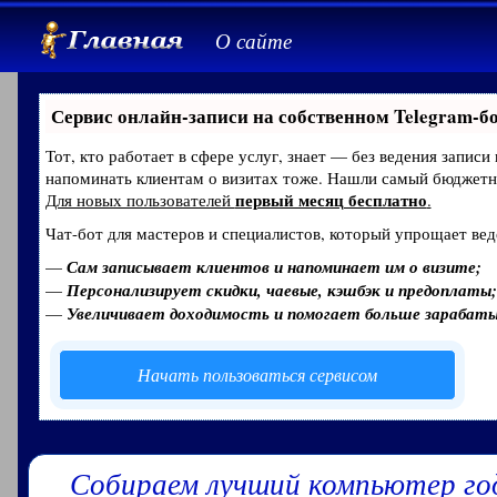
О сайте
Сервис онлайн-записи на собственном Telegram-б
Тот, кто работает в сфере услуг, знает — без ведения записи
напоминать клиентам о визитах тоже. Нашли самый бюджет
первый месяц бесплатно
Для новых пользователей
.
Чат-бот для мастеров и специалистов, который упрощает вед
—
Сам записывает клиентов и напоминает им о визите;
—
Персонализирует скидки, чаевые, кэшбэк и предоплаты;
—
Увеличивает доходимость и помогает больше зарабат
Начать пользоваться сервисом
Собираем лучший компьютер го