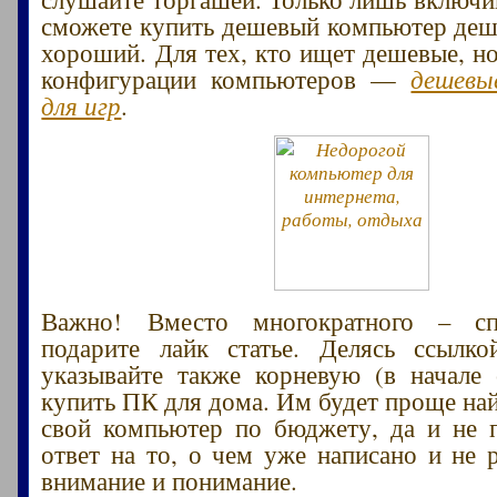
сможете купить дешевый компьютер деш
хороший. Для тех, кто ищет дешевые, н
конфигурации компьютеров —
дешевы
для игр
.
Важно! Вместо многократного – сп
подарите лайк статье. Делясь ссылко
указывайте также корневую (в начале
купить ПК для дома. Им будет проще най
свой компьютер по бюджету, да и не 
ответ на то, о чем уже написано и не р
внимание и понимание.