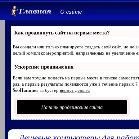
О сайте
Как продвинуть сайт на первые места?
Вы создали или только планируете создать свой сайт, но не з
целый комплекс мероприятий, направленных на увеличение е
Ускорение продвижения
Если вам трудно попасть на первые места в поиске самосто
раз, а первые результаты появляются уже в течение первых 7 
SeoHammer
за бустер
вернут деньги.
Начать продвижение сайта
Дешевые компьютеры для работ