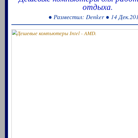
отдыха.
● Разместил: Denker ● 14 Дек.20