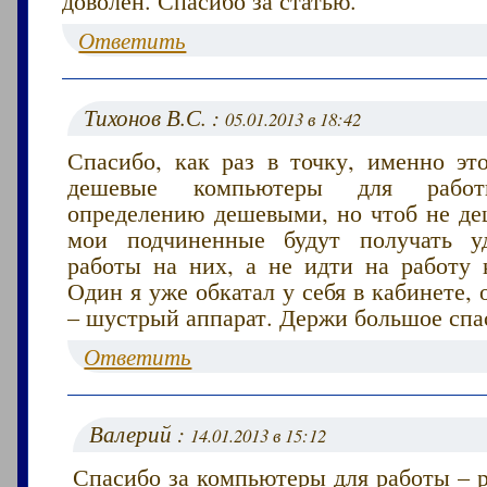
Ответить
Тихонов В.С. :
05.01.2013 в 18:42
Спасибо, как раз в точку, именно это
дешевые компьютеры для раб
определению дешевыми, но чтоб не де
мои подчиненные будут получать уд
работы на них, а не идти на работу к
Один я уже обкатал у себя в кабинете, 
– шустрый аппарат. Держи большое спас
Ответить
Валерий :
14.01.2013 в 15:12
Спасибо за компьютеры для работы – 