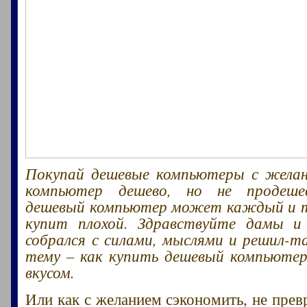
Покупай дешевые компьютеры с жела
компьютер дешево, но не продеше
дешевый компьютер может каждый и т
купит плохой. Здравствуйте дамы и
собрался с силами, мыслями и решил-
тему – как купить дешевый компьютер
вкусом.
Или как с желанием сэкономить, не прев