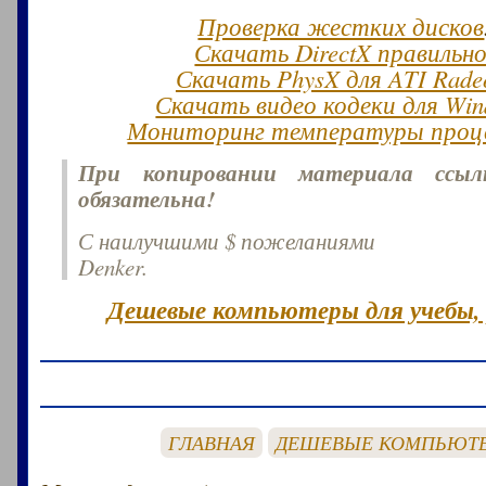
Проверка жестких дисков
Скачать DirectX правильн
Скачать PhysX для ATI Rade
Скачать видео кодеки для Win
Мониторинг температуры проц
При копировании материала ссы
обязательна!
С наилучшими $ пожеланиями
Denker.
Дешевые компьютеры для учебы,
ГЛАВНАЯ
ДЕШЕВЫЕ КОМПЬЮТ