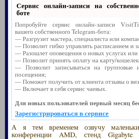
Сервис онлайн-записи на собственн
боте
Попробуйте сервис онлайн-записи Visit
вашего собственного Telegram-бота:
— Разгрузит мастера, специалиста или компа
— Позволит гибко управлять расписанием и з
— Разошлет оповещения о новых услугах или
— Позволит принять оплату на карту/кошелек
— Позволит записываться на групповые 
посещения;
— Поможет получить от клиента отзывы о виз
— Включает в себя сервис чаевых.
Для новых пользователей первый месяц бе
Зарегистрироваться в сервисе
А я тем временем озвучу маленьк
конференции AMD, стенд Gigabyte