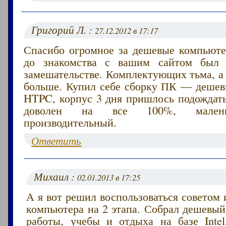
Григорий Л. :
27.12.2012 в 17:17
Спасибо огромное за дешевые компьюте
до знакомства с вашим сайтом был 
замешательстве. Комплектующих тьма, а
больше. Купил себе сборку ПК — деше
HTPC, корпус 3 дня пришлось подождат
доволен на все 100%, малень
производительный.
Ответить
Михаил :
02.01.2013 в 17:25
А я вот решил воспользоваться советом 
компьютера на 2 этапа. Собрал дешевый
работы, учебы и отдыха на базе Intel