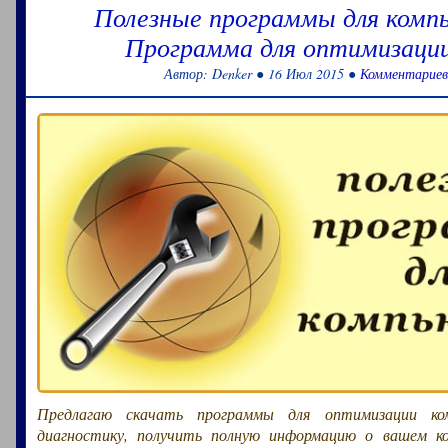
Полезные программы для комп
Программа для оптимизаци
Автор: Denker ● 16 Июл 2015 ●
Комментариев
Предлагаю скачать программы для оптимизации ко
диагностику, получить полную информацию о вашем к