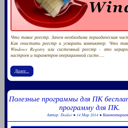
Что такое реестр. Зачем необходима периодическая чис
Как очистить реестр и ускорить компьютер. Что так
Windows Registry или системный реестр - это иерарх
настроек и параметров операционной систе.....
Далее...
Полезные программы для ПК беспла
программу для ПК.
Автор: Denker ● 14 Мар 2014 ●
Комментариев