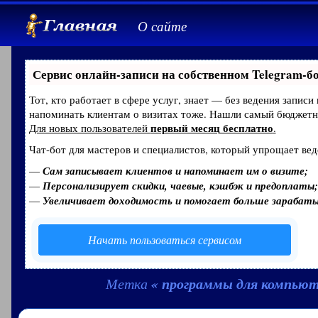
О сайте
Сервис онлайн-записи на собственном Telegram-б
Тот, кто работает в сфере услуг, знает — без ведения записи
напоминать клиентам о визитах тоже. Нашли самый бюджет
первый месяц бесплатно
Для новых пользователей
.
Чат-бот для мастеров и специалистов, который упрощает вед
—
Сам записывает клиентов и напоминает им о визите;
—
Персонализирует скидки, чаевые, кэшбэк и предоплаты;
—
Увеличивает доходимость и помогает больше зарабат
Начать пользоваться сервисом
« программы для компьют
Метка