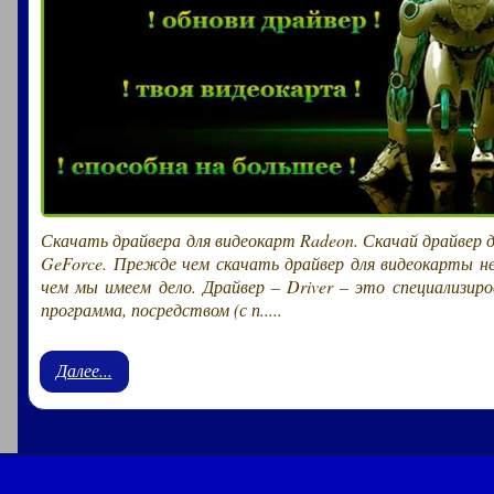
Скачать драйвера для видеокарт Radeon. Скачай драйвер 
GeForce. Прежде чем скачать драйвер для видеокарты нес
чем мы имеем дело. Драйвер – Driver – это специализир
программа, посредством (с п.....
Далее...