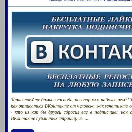
Здравствуйте дамы и господа, поговорим о наболевшем?! 
как отписаться ВКонтакте от человека, как узнать кто
- кто из как бы друзей сбросил вас в подписчики, как
ВКонтакте публичных страниц, иг.....