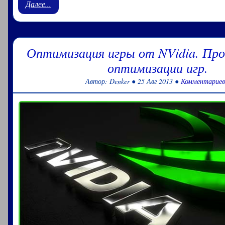
Далее...
Оптимизация игры от NVidia. Про
оптимизации игр.
Автор: Denker ● 25 Авг 2013 ●
Комментариев