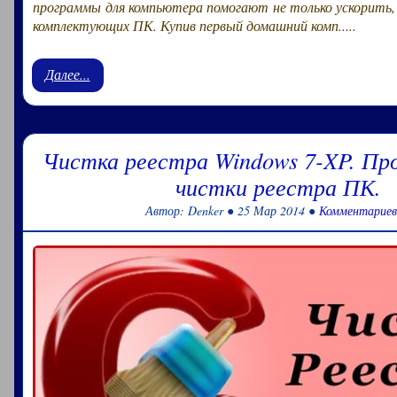
программы для компьютера помогают не только ускорить,
комплектующих ПК. Купив первый домашний комп.....
Далее...
Чистка реестра Windows 7-XP. Пр
чистки реестра ПК.
Автор: Denker ● 25 Мар 2014 ●
Комментариев